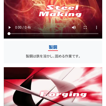
製鋼
製鋼は鉄を溶かし、固める作業です。