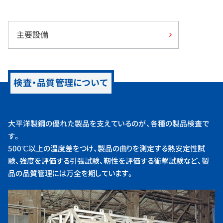
主要設備
検査・品質管理について
大平洋製鋼の優れた製品を支えているのが、各種の製品検査で
す。
500℃以上の温度差をつけ、製品の曲りを測定する熱安定性試
験、強度を評価する引張試験、靭性を評価する衝撃試験など、製
品の品質管理には万全を期しています。