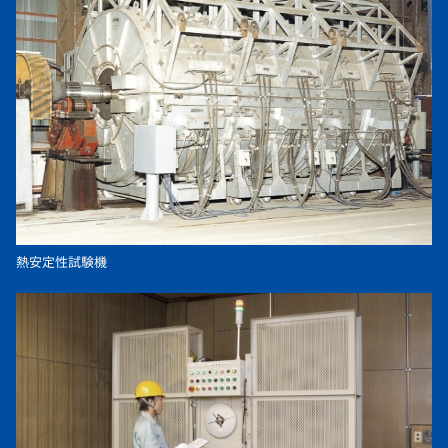
熱安定性試験機