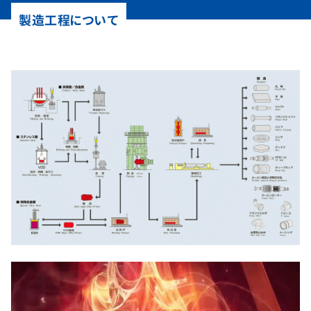
製造工程について