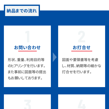
納品までの流れ
1
2
お問い合わせ
お打合せ
形状、重量、利用目的等
図面や要領書等を考慮
のヒアリングを行います。
し、材質、納期等の細かな
また事前に図面等の提出
打合せを行います。
もお願いしております。
3
4