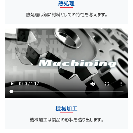
熱処理
熱処理は鋼に材料としての特性を与えます。
機械加工
機械加工は製品の形状を造り出します。