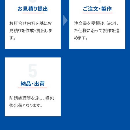
お見積り提出
ご注文・製作
お打合せ内容を基にお
注文書を受領後、決定し
見積りを作成・提出しま
た仕様に沿って製作を進
す。
めます。
5
納品・出荷
防錆処理等を施し、梱包
後出荷となります。