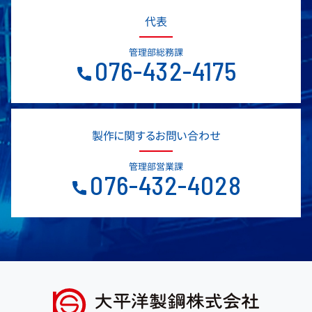
代表
管理部総務課
076-432-4175
製作に関するお問い合わせ
管理部営業課
076-432-4028