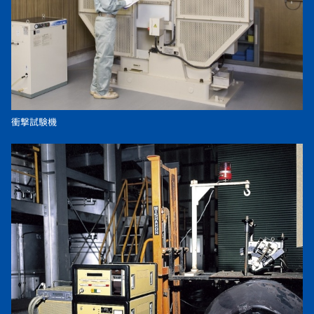
衝撃試験機