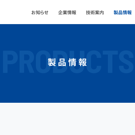
お知らせ
企業情報
技術案内
製品情報
PRODUCTS
製品情報