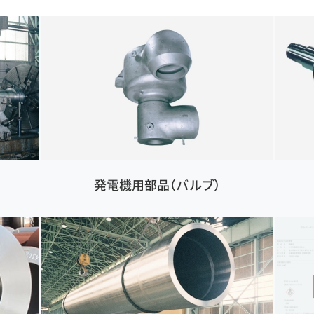
発電機用部品（バルブ）