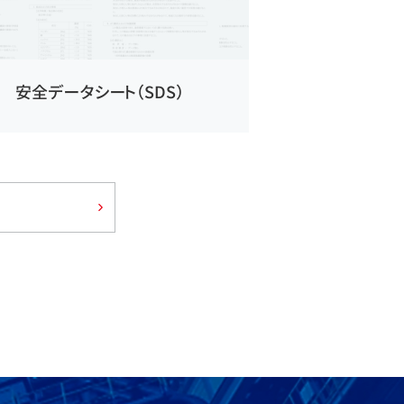
安全データシート（SDS）