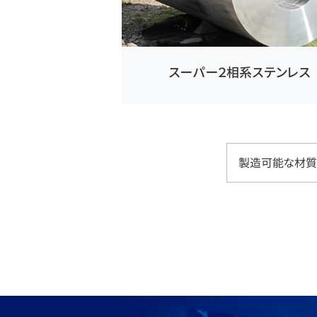
スーパー２相系ステンレス
製造可能な材質