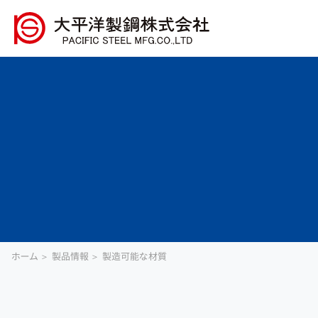
ホーム
製品情報
製造可能な材質