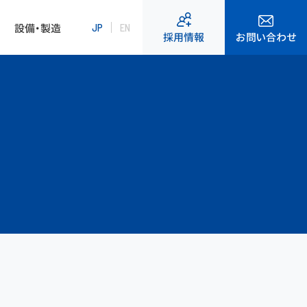
設備・製造
JP
EN
お問い合わせ
採用情報