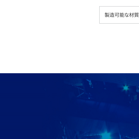
製造可能な材質