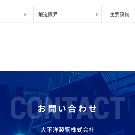
鍛造限界
主要設備
CONTACT
お問い合わせ
大平洋製鋼株式会社