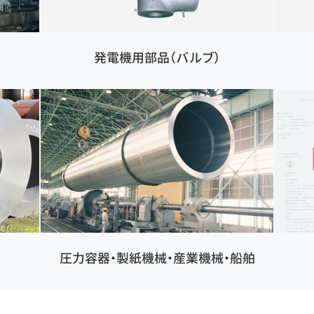
発電機用部品（バルブ）
圧力容器・製紙機械・産業機械・船舶