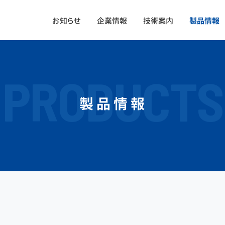
お知らせ
企業情報
技術案内
製品情報
PRODUCTS
製品情報