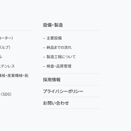
設備・製造
ーター）
主要設備
バルブ）
納品までの流れ
ル
製造工程について
ステンレス
検査・品質管理
機械・産業機械・船
採用情報
プライバシーポリシー
SDS）
お問い合わせ