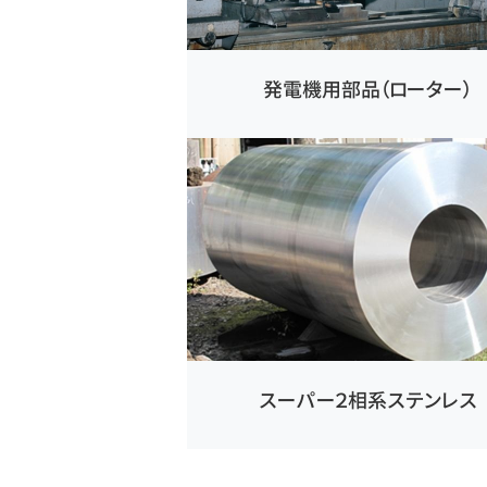
発電機用部品（ローター）
スーパー２相系ステンレス