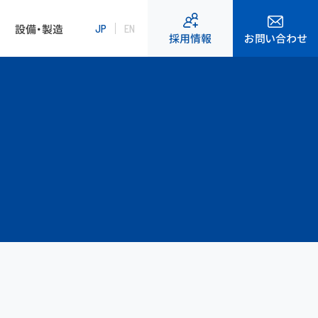
設備・製造
JP
EN
お問い合わせ
採用情報