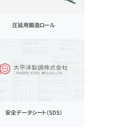
圧延用鍛造ロール
安全データシート（SDS）