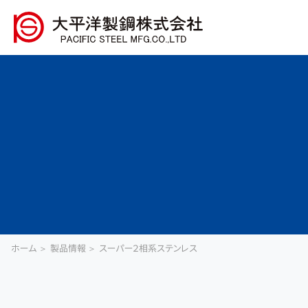
ホーム
製品情報
スーパー２相系ステンレス