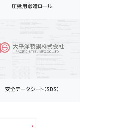
圧延用鍛造ロール
安全データシート（SDS）