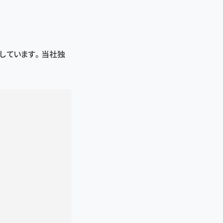
ています。 当社独