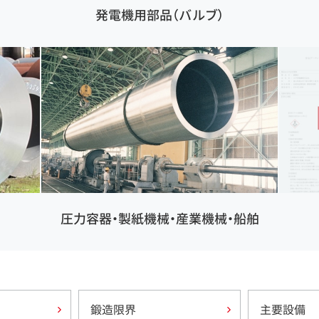
発電機用部品（バルブ）
圧力容器・製紙機械・産業機械・船舶
鍛造限界
主要設備