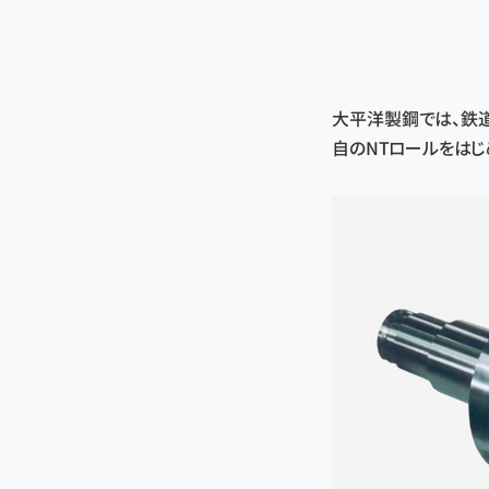
大平洋製鋼では、鉄
自のNTロールをはじ