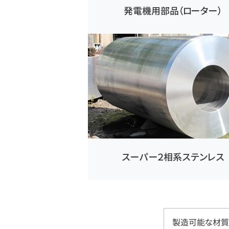
発電機用部品（ローター）
スーパー２相系ステンレス
製造可能な材質