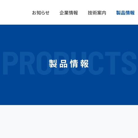
お知らせ
企業情報
技術案内
製品情報
PRODUCTS
製品情報