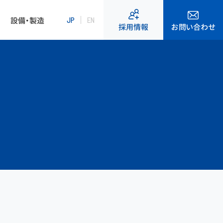
設備・製造
JP
EN
お問い合わせ
採用情報