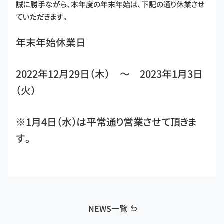
誠に勝手ながら、本年度の年末年始は、下記の通り休業させ
ていただきます。
年末年始休業日
2022年12月29日（木） ～ 2023年1月3日
（火）
※1月4日（水）は平常通り営業させて頂きま
す。
NEWS一覧