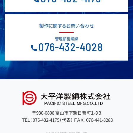
製作に関するお問い合わせ
管理部営業課
076-432-4028
〒930-0808 富山市下新日曹町１-９３
ＴＥＬ：076-432-4175（代表）
ＦＡＸ：076-441-8283