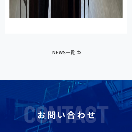
NEWS一覧
CONTACT
お問い合わせ