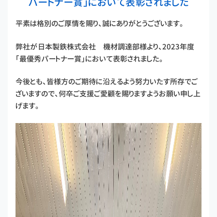
パートナー賞」において表彰されました
平素は格別のご厚情を賜り、誠にありがとうございます。
弊社が日本製鉄株式会社 機材調達部様より、2023年度
「最優秀パートナー賞」において表彰されました。
今後とも、皆様方のご期待に沿えるよう努力いたす所存でご
ざいますので、何卒ご支援ご愛顧を賜りますようお願い申し上
げます。