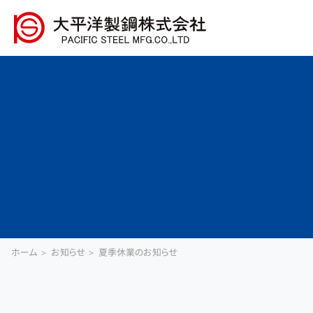
ホーム
お知らせ
夏季休業のお知らせ