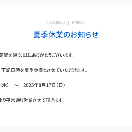
2025.08.08
お知らせ
夏季休業のお知らせ
高配を賜り、誠にありがとうございます。
、下記日時を夏季休業とさせていただきます。
日（木） ～ 2025年8月17日（日）
）より平常通り営業させて頂きます。