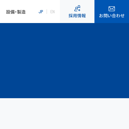
設備・製造
JP
EN
お問い合わせ
採用情報