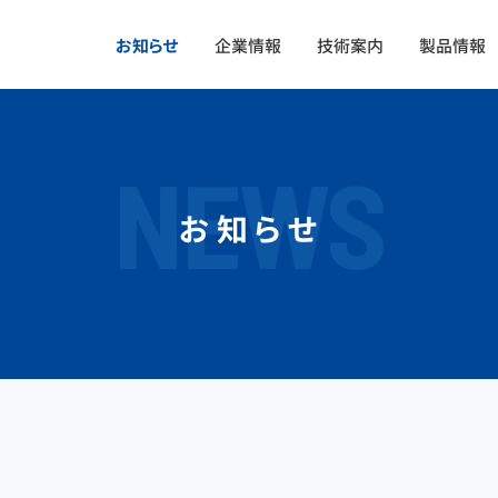
お知らせ
企業情報
技術案内
製品情報
NEWS
お知らせ