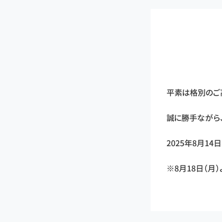
平素は格別のご
誠に勝手ながら
2025年8月14
※8月18日（月