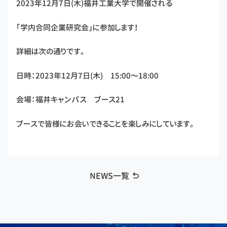
2023年12月7日(木)福井工業大学で開催される
「学内合同企業研究会」に参加します！
詳細は次の通りです。
日時：2023年12月7日(木) 15:00～18:00
会場：福井キャンパス ブース21
ブースで皆様にお会いできることを楽しみにしています。
NEWS一覧