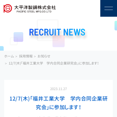
ホーム
採用情報
お知らせ
12/7(木)「福井工業大学 学内合同企業研究会」に参加します！
2023.11.27
12/7(木)「福井工業大学 学内合同企業研
究会」に参加します！