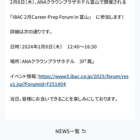
2月8日（木）、ANAクラウンプラザホテル富山で開催される
「IBAC 2月Career-Prep Forum in 富山」 に参加します！
詳細は次の通りです。
日時：2024年2月8日（木） 12:40～16:30
場所：ANAクラウンプラザホテル 3F「鳳」
イベント情報：
https://www3.ibac.co.jp/2025/forum/res
v1.jsp?ForumId=F251804
当日、皆様にお会いできることを楽しみにしております。
NEWS一覧