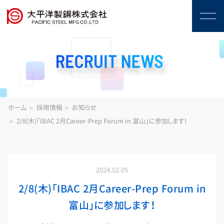
ホーム
採用情報
お知らせ
2/8(木)「IBAC 2月Career-Prep Forum in 富山」に参加します！
2024.02.05
2/8(木)「IBAC 2月Career-Prep Forum in
富山」に参加します！