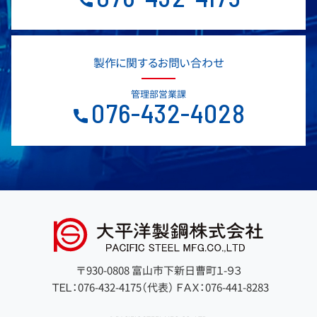
製作に関するお問い合わせ
管理部営業課
076-432-4028
〒930-0808 富山市下新日曹町１-９３
ＴＥＬ：076-432-4175（代表）
ＦＡＸ：076-441-8283