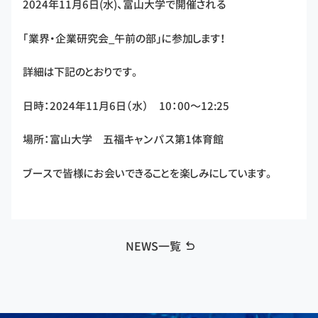
2024年11月6日(水)、富山大学で開催される
「業界・企業研究会_午前の部」に参加します！
詳細は下記のとおりです。
日時：2024年11月6日（水） 10：00～12:25
場所：富山大学 五福キャンパス第1体育館
ブースで皆様にお会いできることを楽しみにしています。
NEWS一覧