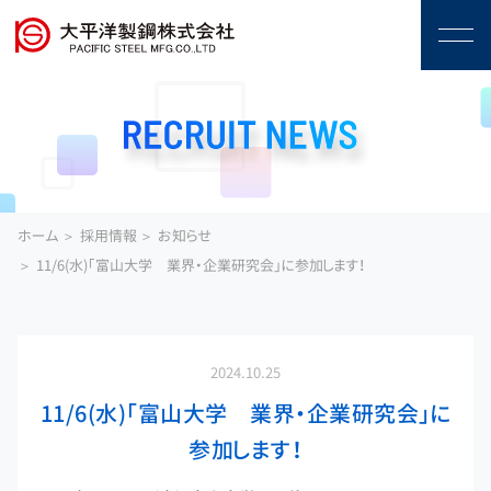
ホーム
採用情報
お知らせ
11/6(水)「富山大学 業界・企業研究会」に参加します！
2024.10.25
11/6(水)「富山大学 業界・企業研究会」に
参加します！