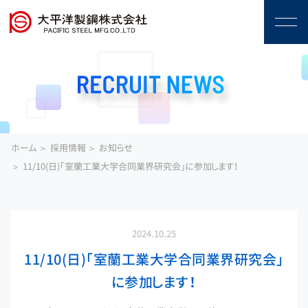
ホーム
採用情報
お知らせ
11/10(日)「室蘭工業大学合同業界研究会」に参加します！
2024.10.25
11/10(日)「室蘭工業大学合同業界研究会」
に参加します！