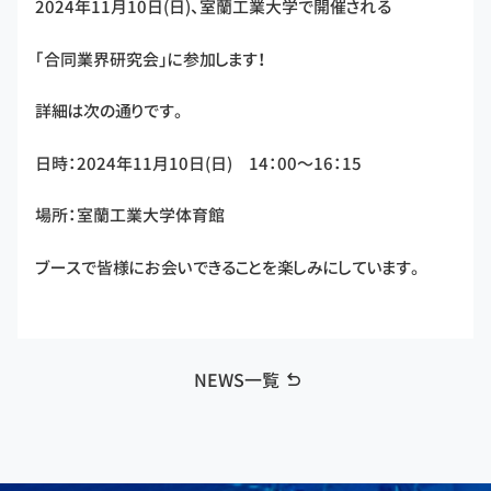
2024年11月10日(日)、室蘭工業大学で開催される
「合同業界研究会」に参加します！
詳細は次の通りです。
日時：2024年11月10日(日) 14：00～16：15
場所：室蘭工業大学体育館
ブースで皆様にお会いできることを楽しみにしています。
NEWS一覧