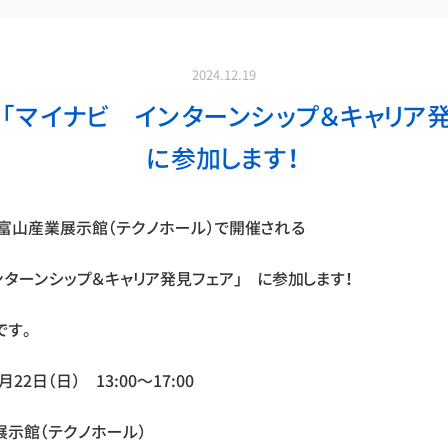
2024.12.19
(日)「マイナビ インターンシップ＆キャリア
に参加します！
）、富山産業展示館（テクノホール）で開催される
ンターンシップ＆キャリア発見フェア」 に参加します！
です。
月22日（日） 13:00～17:00
展示館（テクノホール）