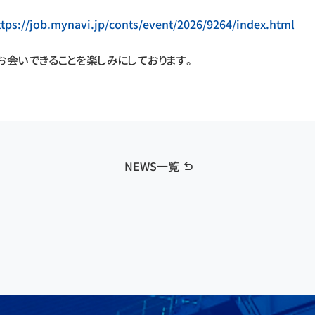
ttps://job.mynavi.jp/conts/event/2026/9264/index.html
お会いできることを楽しみにしております。
NEWS一覧