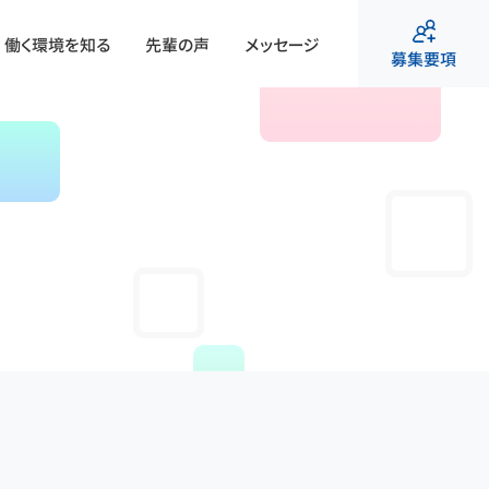
働く環境を知る
先輩の声
メッセージ
募集要項