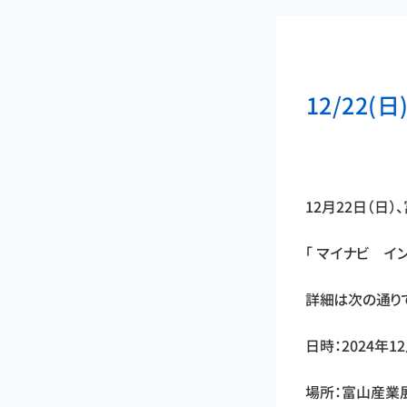
12/22
12月22日（日
「 マイナビ イ
詳細は次の通り
日時：2024年12
場所：富山産業