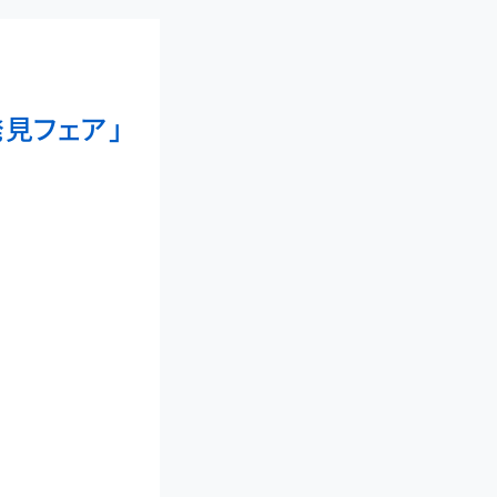
発見フェア」