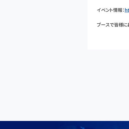
イベント情報：
h
ブースで皆様に