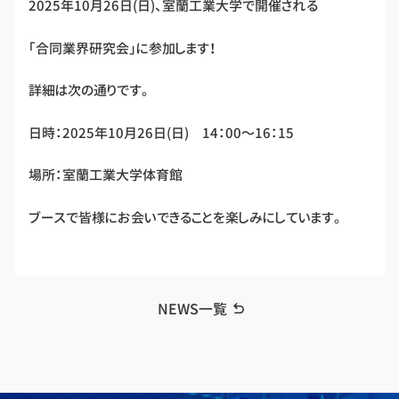
2025年10月26日(日)、室蘭工業大学で開催される
「合同業界研究会」に参加します！
詳細は次の通りです。
日時：2025年10月26日(日) 14：00～16：15
場所：室蘭工業大学体育館
ブースで皆様にお会いできることを楽しみにしています。
NEWS一覧