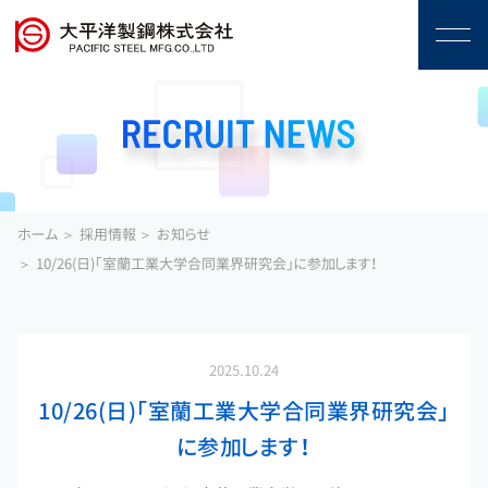
ホーム
採用情報
お知らせ
10/26(日)「室蘭工業大学合同業界研究会」に参加します！
2025.10.24
10/26(日)「室蘭工業大学合同業界研究会」
に参加します！